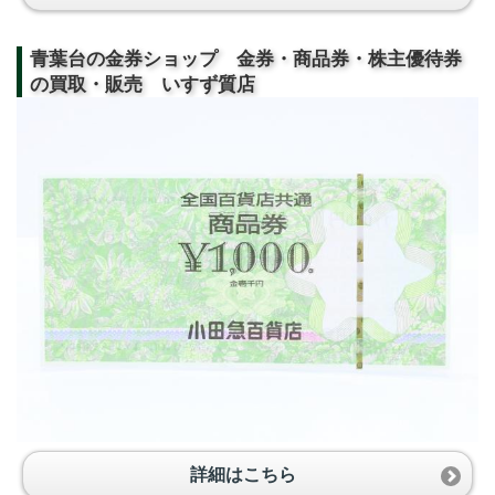
青葉台の金券ショップ 金券・商品券・株主優待券
の買取・販売 いすず質店
詳細はこちら