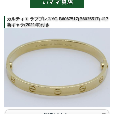
カルティエ ラブブレスYG B6067517(B6035517) #17
新ギャラ(2021年)付き