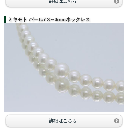
詳細はこちら
ミキモト パール7.3～4mmネックレス
詳細はこちら