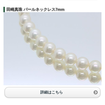
田崎真珠 パールネックレス7mm
詳細はこちら