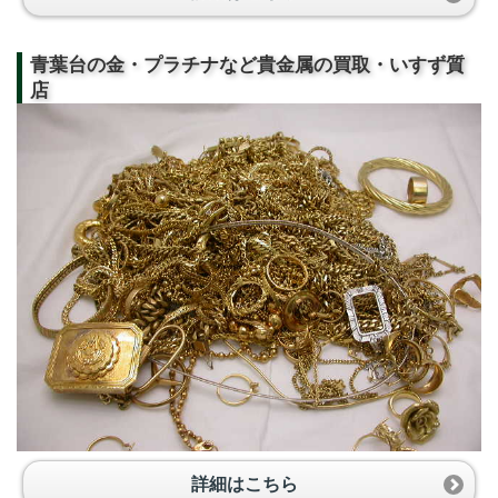
青葉台の金・プラチナなど貴金属の買取・いすず質
店
詳細はこちら