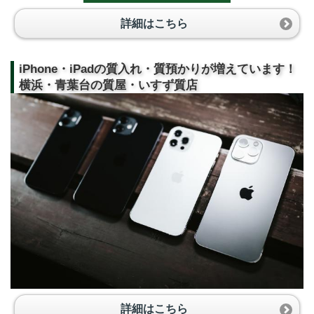
詳細はこちら
iPhone・iPadの質入れ・質預かりが増えています！
横浜・青葉台の質屋・いすず質店
詳細はこちら