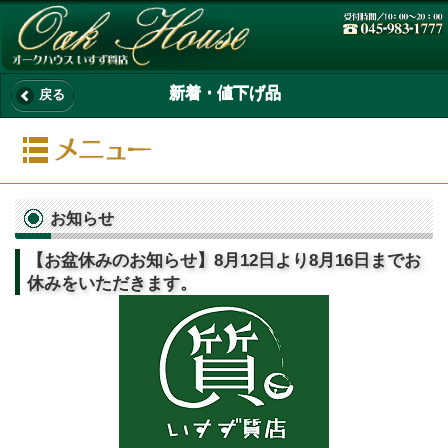
新着・値下げ品
戻る
お知らせ
【お盆休みのお知らせ】8月12日より8月16日までお
休みをいただきます。