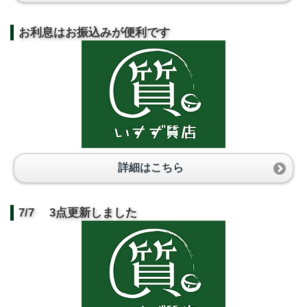
お利息はお振込みが便利です
詳細はこちら
7/7 3点更新しました