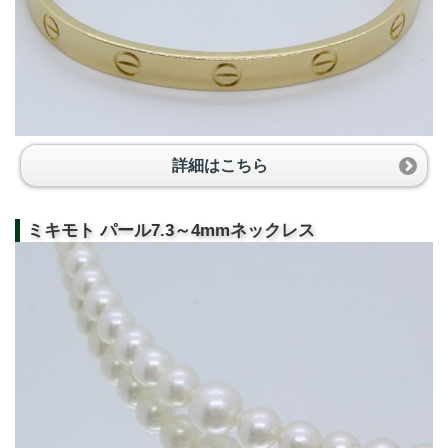
詳細はこちら
ミキモト パール7.3～4mmネックレス