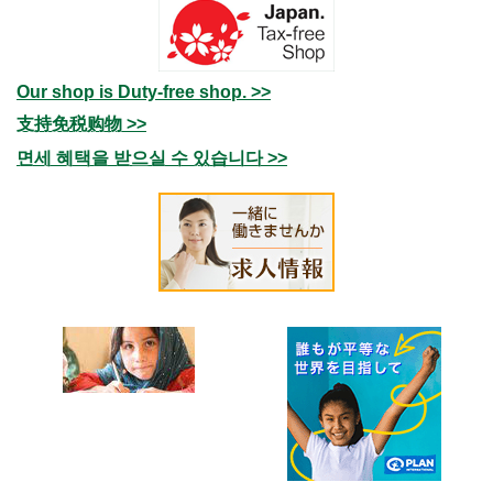
Our shop is Duty-free shop. >>
支持免税购物 >>
면세 혜택을 받으실 수 있습니다 >>