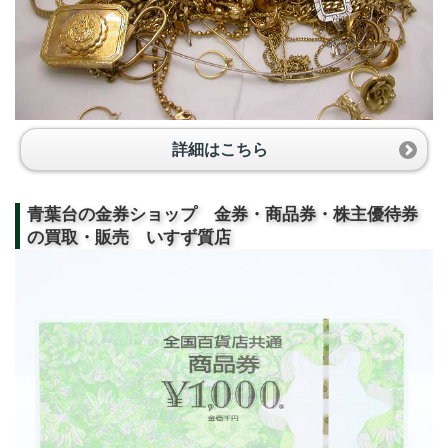
詳細はこちら
青葉台の金券ショップ 金券・商品券・株主優待券
の買取・販売 いすず質店