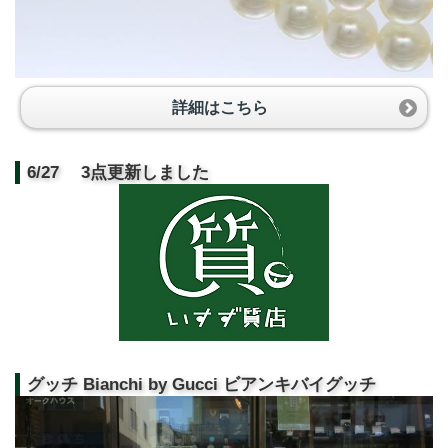
詳細はこちら
6/27 3点更新しました
グッチ Bianchi by Gucci ビアンキバイグッチ