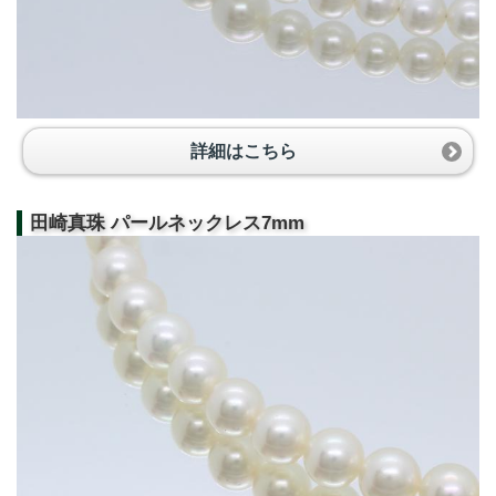
詳細はこちら
田崎真珠 パールネックレス7mm