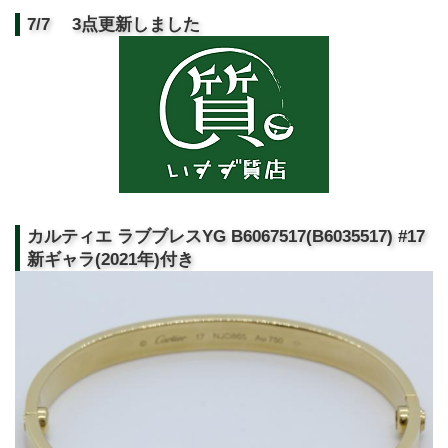
7/7 3点更新しました
カルティエ ラブブレスYG B6067517(B6035517) #17
新ギャラ(2021年)付き