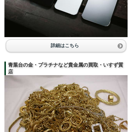
詳細はこちら
青葉台の金・プラチナなど貴金属の買取・いすず質
店