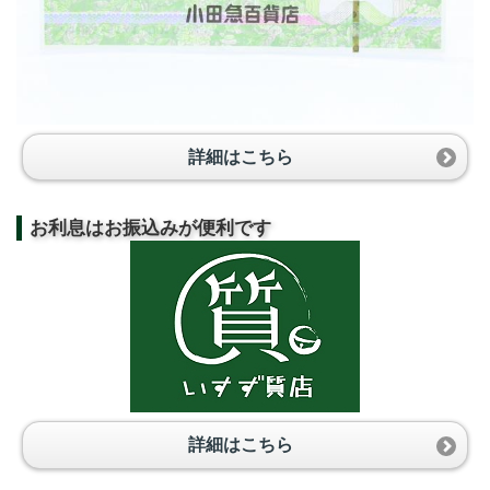
詳細はこちら
お利息はお振込みが便利です
詳細はこちら