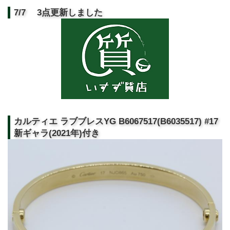
7/7 3点更新しました
カルティエ ラブブレスYG B6067517(B6035517) #17
新ギャラ(2021年)付き