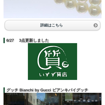
詳細はこちら
6/27 3点更新しました
グッチ Bianchi by Gucci ビアンキバイグッチ