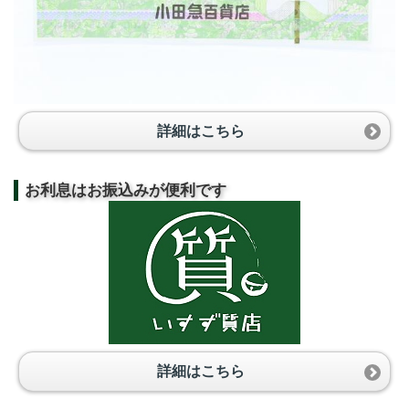
詳細はこちら
お利息はお振込みが便利です
詳細はこちら