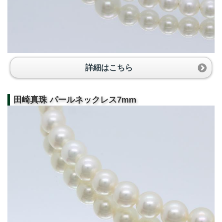
詳細はこちら
田崎真珠 パールネックレス7mm