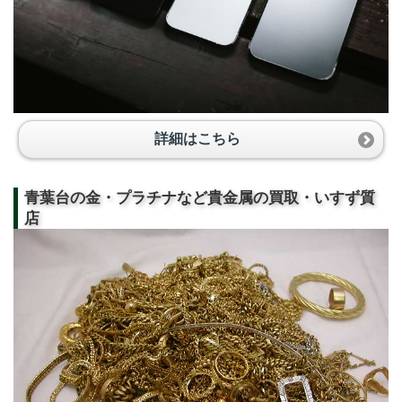
詳細はこちら
青葉台の金・プラチナなど貴金属の買取・いすず質
店