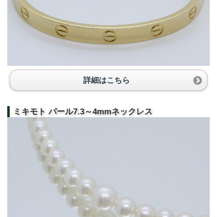
詳細はこちら
ミキモト パール7.3～4mmネックレス