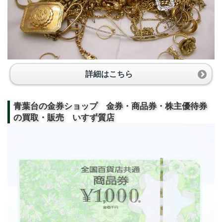
詳細はこちら
青葉台の金券ショップ 金券・商品券・株主優待券
の買取・販売 いすず質店