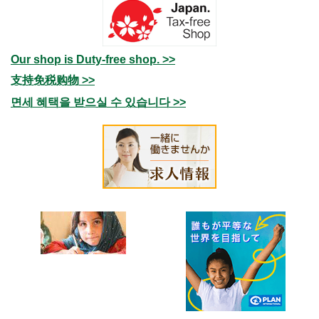
Our shop is Duty-free shop. >>
支持免税购物 >>
면세 혜택을 받으실 수 있습니다 >>