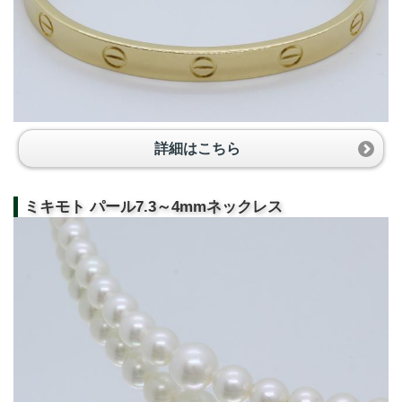
詳細はこちら
ミキモト パール7.3～4mmネックレス