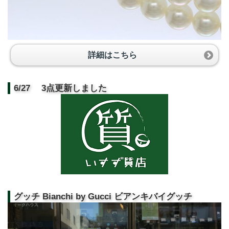
詳細はこちら
6/27 3点更新しました
グッチ Bianchi by Gucci ビアンキバイグッチ