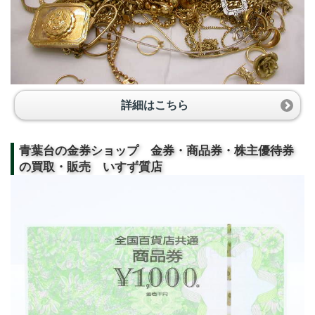
詳細はこちら
青葉台の金券ショップ 金券・商品券・株主優待券
の買取・販売 いすず質店