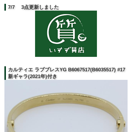
7/7 3点更新しました
カルティエ ラブブレスYG B6067517(B6035517) #17
新ギャラ(2021年)付き