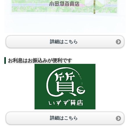
詳細はこちら
お利息はお振込みが便利です
詳細はこちら