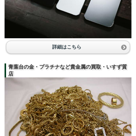
詳細はこちら
青葉台の金・プラチナなど貴金属の買取・いすず質
店