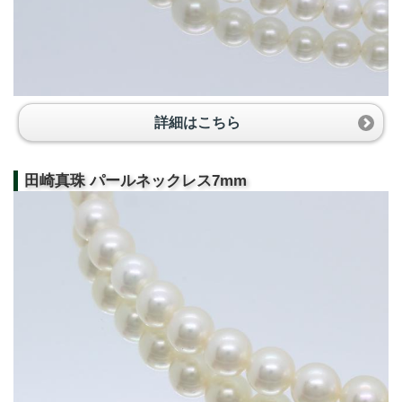
詳細はこちら
田崎真珠 パールネックレス7mm