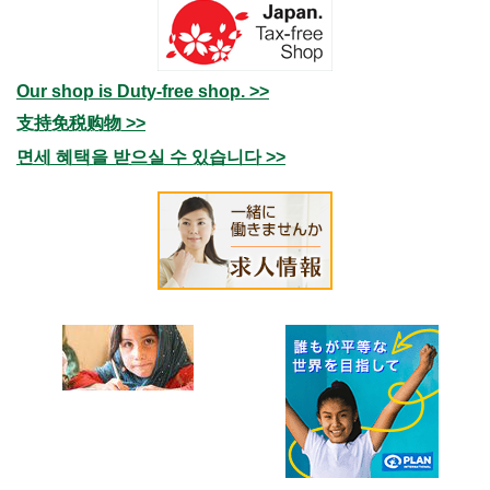
Our shop is Duty-free shop. >>
支持免税购物 >>
면세 혜택을 받으실 수 있습니다 >>