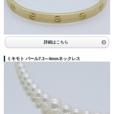
詳細はこちら
ミキモト パール7.3～4mmネックレス