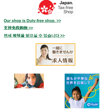
Our shop is Duty-free shop. >>
支持免税购物 >>
면세 혜택을 받으실 수 있습니다 >>