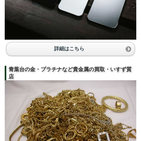
詳細はこちら
青葉台の金・プラチナなど貴金属の買取・いすず質
店