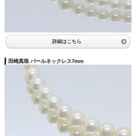
詳細はこちら
田崎真珠 パールネックレス7mm