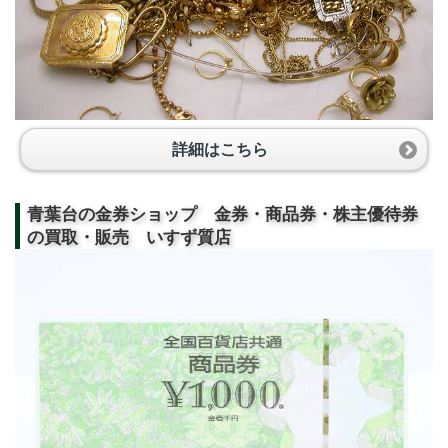
詳細はこちら
青葉台の金券ショップ 金券・商品券・株主優待券
の買取・販売 いすず質店