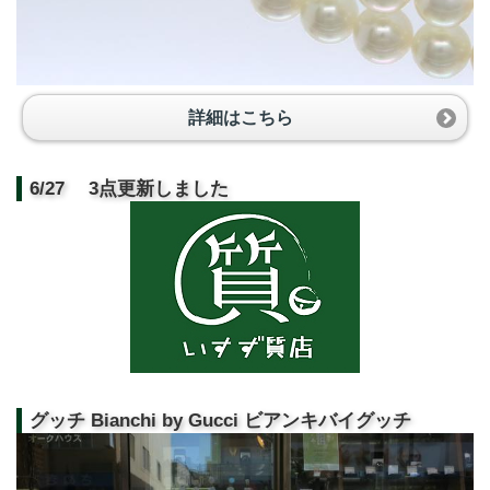
詳細はこちら
6/27 3点更新しました
グッチ Bianchi by Gucci ビアンキバイグッチ