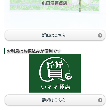
詳細はこちら
お利息はお振込みが便利です
詳細はこちら