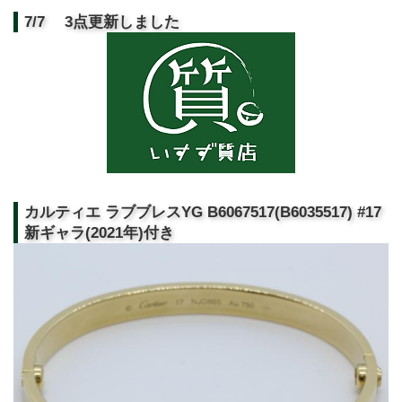
7/7 3点更新しました
カルティエ ラブブレスYG B6067517(B6035517) #17
新ギャラ(2021年)付き