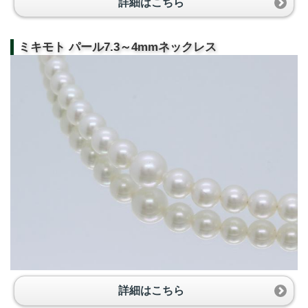
詳細はこちら
ミキモト パール7.3～4mmネックレス
詳細はこちら