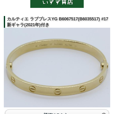
カルティエ ラブブレスYG B6067517(B6035517) #17
新ギャラ(2021年)付き