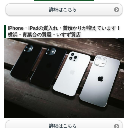
詳細はこちら
iPhone・iPadの質入れ・質預かりが増えています！
横浜・青葉台の質屋・いすず質店
詳細はこちら