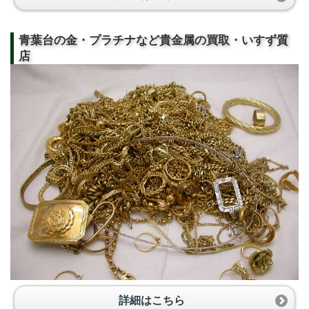
青葉台の金・プラチナなど貴金属の買取・いすず質
店
詳細はこちら