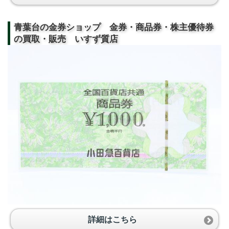
青葉台の金券ショップ 金券・商品券・株主優待券
の買取・販売 いすず質店
詳細はこちら