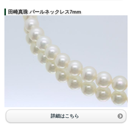
田崎真珠 パールネックレス7mm
詳細はこちら