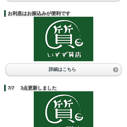
お利息はお振込みが便利です
詳細はこちら
7/7 3点更新しました