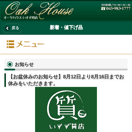
新着・値下げ品
戻る
お知らせ
【お盆休みのお知らせ】8月12日より8月16日までお
休みをいただきます。