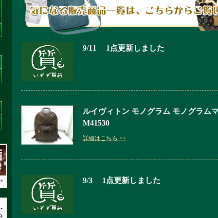
9/11 1点更新しました
ルイヴィトン モノグラム モノグラム
M41530
詳細はこちら >>
9/3 1点更新しました