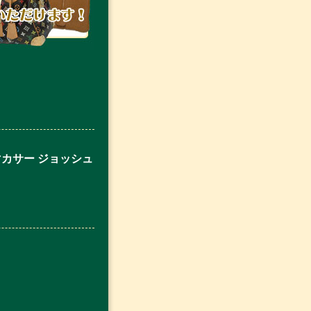
マカサー ジョッシュ